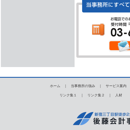
ホーム
｜
当事務所の強み
｜
サービス案内
リンク集１
｜
リンク集２
｜
人材