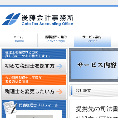
提携先の司法